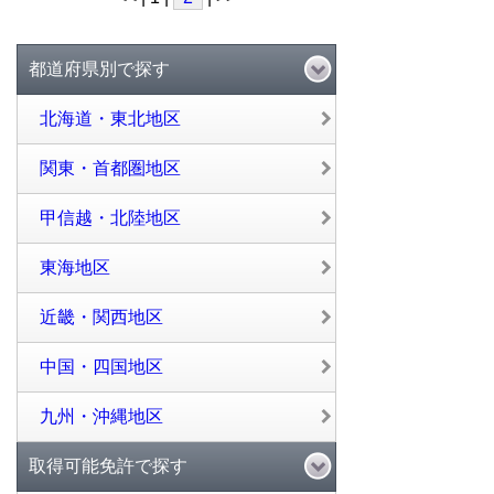
都道府県別で探す
北海道・東北地区
関東・首都圏地区
甲信越・北陸地区
東海地区
近畿・関西地区
中国・四国地区
九州・沖縄地区
取得可能免許で探す