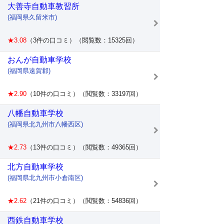
大善寺自動車教習所
(福岡県久留米市)
★3.08
（3件の口コミ）（閲覧数：15325回）
おんが自動車学校
(福岡県遠賀郡)
★2.90
（10件の口コミ）（閲覧数：33197回）
八幡自動車学校
(福岡県北九州市八幡西区)
★2.73
（13件の口コミ）（閲覧数：49365回）
北方自動車学校
(福岡県北九州市小倉南区)
★2.62
（21件の口コミ）（閲覧数：54836回）
西鉄自動車学校