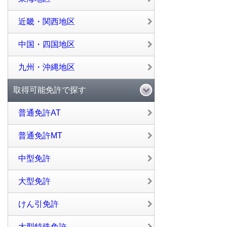
近畿・関西地区
中国・四国地区
九州・沖縄地区
取得可能免許で探す
普通免許AT
普通免許MT
中型免許
大型免許
けん引免許
大型特殊免許