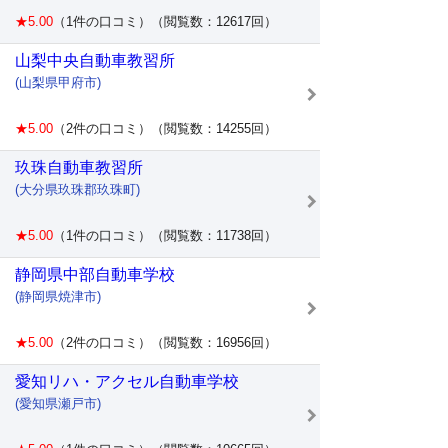
★5.00
（1件の口コミ）（閲覧数：12617回）
山梨中央自動車教習所
(山梨県甲府市)
★5.00
（2件の口コミ）（閲覧数：14255回）
玖珠自動車教習所
(大分県玖珠郡玖珠町)
★5.00
（1件の口コミ）（閲覧数：11738回）
静岡県中部自動車学校
(静岡県焼津市)
★5.00
（2件の口コミ）（閲覧数：16956回）
愛知リハ・アクセル自動車学校
(愛知県瀬戸市)