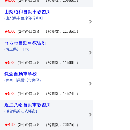
★5.00
（1件の口コミ）（閲覧数：10665回）
山梨昭和自動車教習所
(山梨県中巨摩郡昭和町)
★5.00
（1件の口コミ）（閲覧数：11785回）
うらわ自動車教習所
(埼玉県川口市)
★5.00
（1件の口コミ）（閲覧数：11566回）
鎌倉自動車学校
(神奈川県横浜市栄区)
★5.00
（1件の口コミ）（閲覧数：14524回）
近江八幡自動車教習所
(滋賀県近江八幡市)
★4.92
（3件の口コミ）（閲覧数：23625回）