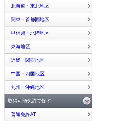
北海道・東北地区
関東・首都圏地区
甲信越・北陸地区
東海地区
近畿・関西地区
中国・四国地区
九州・沖縄地区
取得可能免許で探す
普通免許AT
普通免許MT