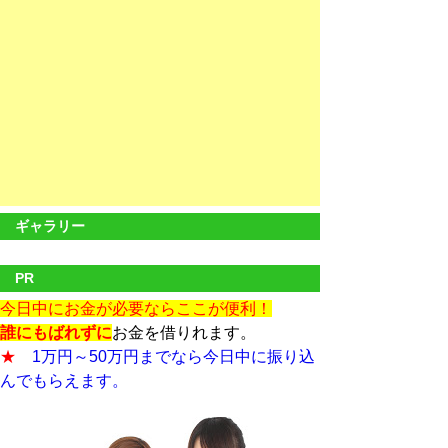
ギャラリー
PR
今日中にお金が必要ならここが便利！
誰にもばれずに
お金を借りれます。
★
1万円～50万円までなら今日中に振り込
んでもらえます。