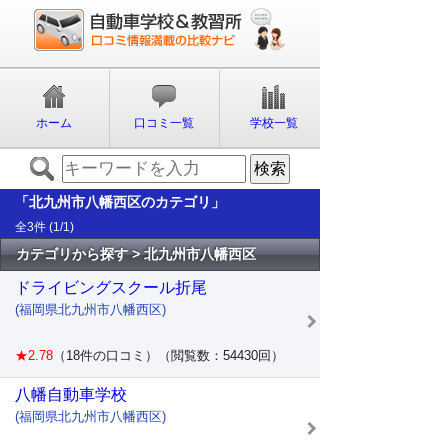
ホーム
口コミ一覧
学校一覧
「北九州市八幡西区のカテゴリ」
全3件 (1/1)
カテゴリから探す > 北九州市八幡西区
ドライビングスクール折尾
(福岡県北九州市八幡西区)
★2.78
（18件の口コミ）（閲覧数：54430回）
八幡自動車学校
(福岡県北九州市八幡西区)