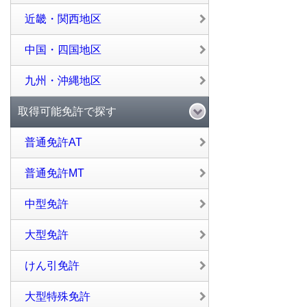
近畿・関西地区
中国・四国地区
九州・沖縄地区
取得可能免許で探す
普通免許AT
普通免許MT
中型免許
大型免許
けん引免許
大型特殊免許