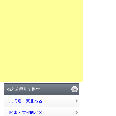
都道府県別で探す
北海道・東北地区
関東・首都圏地区