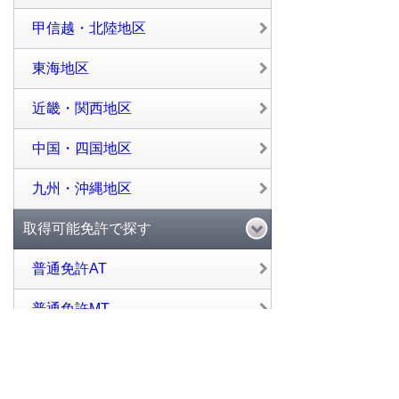
甲信越・北陸地区
東海地区
近畿・関西地区
中国・四国地区
九州・沖縄地区
取得可能免許で探す
普通免許AT
普通免許MT
中型免許
大型免許