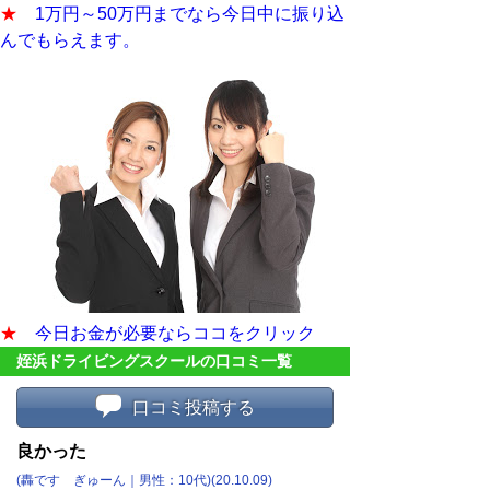
★
1万円～50万円までなら今日中に振り込
んでもらえます。
★
今日お金が必要ならココをクリック
姪浜ドライビングスクールの口コミ一覧
口コミ投稿する
良かった
(轟です ぎゅーん｜男性：10代)(20.10.09)