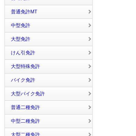
普通免許MT
中型免許
大型免許
けん引免許
大型特殊免許
バイク免許
大型バイク免許
普通二種免許
中型二種免許
大型二種免許