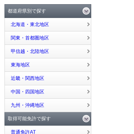
都道府県別で探す
北海道・東北地区
関東・首都圏地区
甲信越・北陸地区
東海地区
近畿・関西地区
中国・四国地区
九州・沖縄地区
取得可能免許で探す
普通免許AT