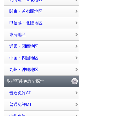
関東・首都圏地区
甲信越・北陸地区
東海地区
近畿・関西地区
中国・四国地区
九州・沖縄地区
取得可能免許で探す
普通免許AT
普通免許MT