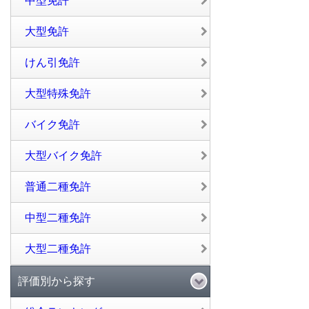
中型免許
大型免許
けん引免許
大型特殊免許
バイク免許
大型バイク免許
普通二種免許
中型二種免許
大型二種免許
評価別から探す