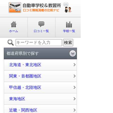
ホーム
口コミ一覧
学校一覧
都道府県別で探す
北海道・東北地区
関東・首都圏地区
甲信越・北陸地区
東海地区
近畿・関西地区