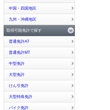
中国・四国地区
九州・沖縄地区
取得可能免許で探す
普通免許AT
普通免許MT
中型免許
大型免許
けん引免許
大型特殊免許
バイク免許