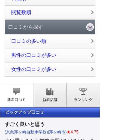
閲覧数順
口コミから探す
口コミの多い順
男性の口コミが多い
女性の口コミが多い
新着口コミ
新着店舗
ランキング
ピックアップ口コミ
すごく良いと思う
(京急茅ヶ崎自動車学校)(茅ヶ崎市)
★4.75