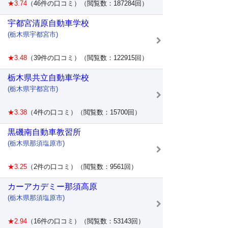
★3.74
（46件の口コミ）（閲覧数：187284回）
宇都宮清原自動車学校
(栃木県宇都宮市)
★3.48
（39件の口コミ）（閲覧数：122915回）
栃木県共立自動車学校
(栃木県宇都宮市)
★3.38
（4件の口コミ）（閲覧数：15700回）
黒磯南自動車教習所
(栃木県那須塩原市)
★3.25
（2件の口コミ）（閲覧数：9561回）
カーアカデミー那須高原
(栃木県那須塩原市)
★2.94
（16件の口コミ）（閲覧数：53143回）