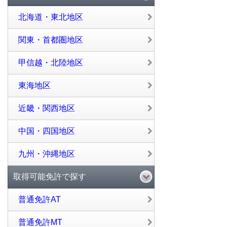
北海道・東北地区
関東・首都圏地区
甲信越・北陸地区
東海地区
近畿・関西地区
中国・四国地区
九州・沖縄地区
取得可能免許で探す
普通免許AT
普通免許MT