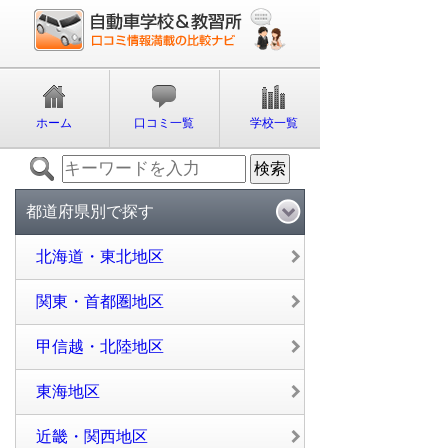
ホーム
口コミ一覧
学校一覧
都道府県別で探す
北海道・東北地区
関東・首都圏地区
甲信越・北陸地区
東海地区
近畿・関西地区