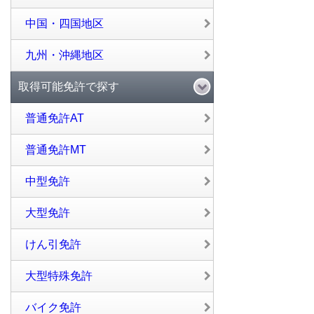
中国・四国地区
九州・沖縄地区
取得可能免許で探す
普通免許AT
普通免許MT
中型免許
大型免許
けん引免許
大型特殊免許
バイク免許