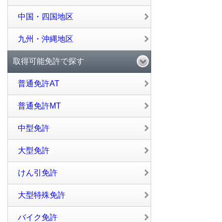
中国・四国地区
九州・沖縄地区
取得可能免許で探す
普通免許AT
普通免許MT
中型免許
大型免許
けん引免許
大型特殊免許
バイク免許