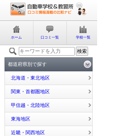
ホーム
口コミ一覧
学校一覧
都道府県別で探す
北海道・東北地区
関東・首都圏地区
甲信越・北陸地区
東海地区
近畿・関西地区