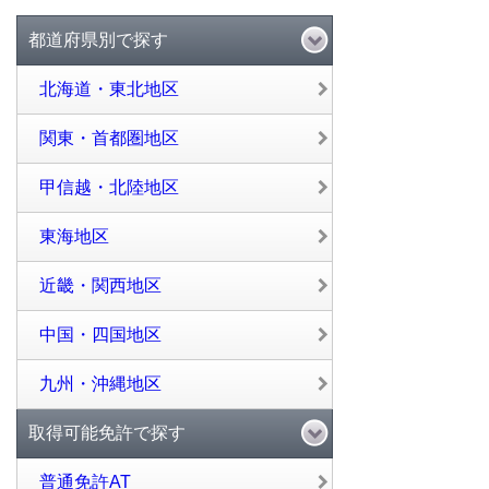
都道府県別で探す
北海道・東北地区
関東・首都圏地区
甲信越・北陸地区
東海地区
近畿・関西地区
中国・四国地区
九州・沖縄地区
取得可能免許で探す
普通免許AT