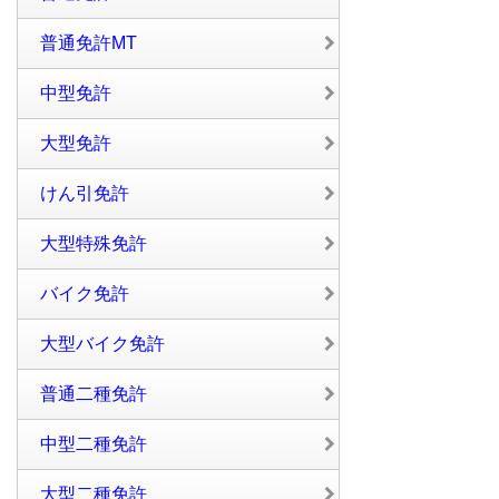
普通免許MT
中型免許
大型免許
けん引免許
大型特殊免許
バイク免許
大型バイク免許
普通二種免許
中型二種免許
大型二種免許