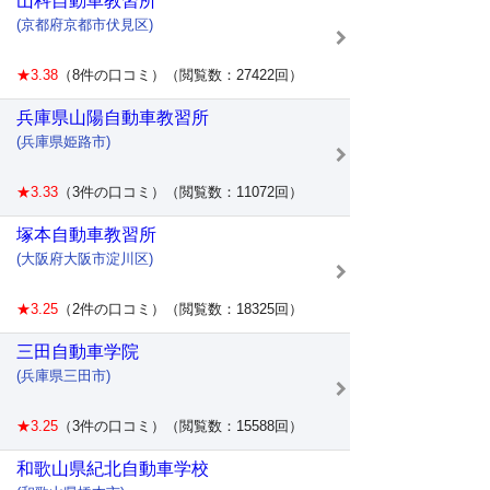
山科自動車教習所
(京都府京都市伏見区)
★3.38
（8件の口コミ）（閲覧数：27422回）
兵庫県山陽自動車教習所
(兵庫県姫路市)
★3.33
（3件の口コミ）（閲覧数：11072回）
塚本自動車教習所
(大阪府大阪市淀川区)
★3.25
（2件の口コミ）（閲覧数：18325回）
三田自動車学院
(兵庫県三田市)
★3.25
（3件の口コミ）（閲覧数：15588回）
和歌山県紀北自動車学校