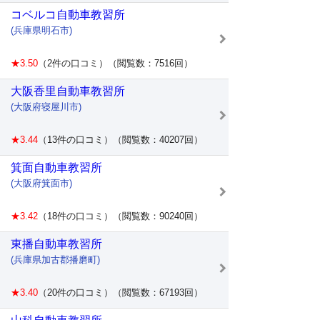
コベルコ自動車教習所
(兵庫県明石市)
★3.50
（2件の口コミ）（閲覧数：7516回）
大阪香里自動車教習所
(大阪府寝屋川市)
★3.44
（13件の口コミ）（閲覧数：40207回）
箕面自動車教習所
(大阪府箕面市)
★3.42
（18件の口コミ）（閲覧数：90240回）
東播自動車教習所
(兵庫県加古郡播磨町)
★3.40
（20件の口コミ）（閲覧数：67193回）