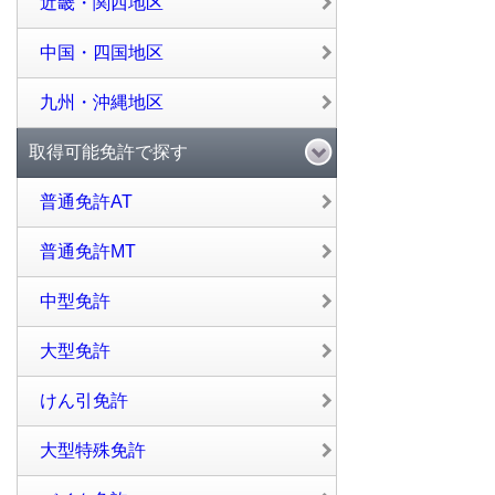
近畿・関西地区
中国・四国地区
九州・沖縄地区
取得可能免許で探す
普通免許AT
普通免許MT
中型免許
大型免許
けん引免許
大型特殊免許